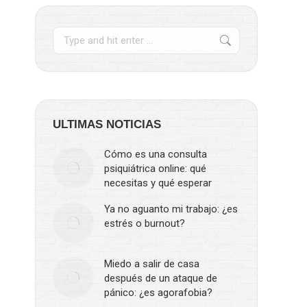
ULTIMAS NOTICIAS
Cómo es una consulta
psiquiátrica online: qué
necesitas y qué esperar
Ya no aguanto mi trabajo: ¿es
estrés o burnout?
Miedo a salir de casa
después de un ataque de
pánico: ¿es agorafobia?