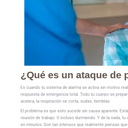
¿Qué es un ataque de 
Es cuando tu sistema de alarma se activa sin motivo real
respuesta de emergencia total. Todo tu cuerpo se prepar
acelera, la respiración se corta, sudas, tiemblas.
El problema es que esto sucede sin causa aparente. Est
reunión de trabajo. O incluso durmiendo. Y de la nada, 
en minutos. Son tan intensos que realmente piensas que