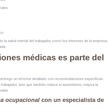
rales
ico
to la salud mental del trabajador como los intereses de la empresa,
ada.
ones médicas es parte del
, entrego un informe detallado con recomendaciones específicas.
l trabajador, sino que también reduce el ausentismo, mejora la
nible.
ca ocupacional
con un especialista de