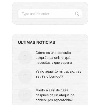
ULTIMAS NOTICIAS
Cómo es una consulta
psiquiátrica online: qué
necesitas y qué esperar
Ya no aguanto mi trabajo: ¿es
estrés o burnout?
Miedo a salir de casa
después de un ataque de
pánico: ¿es agorafobia?