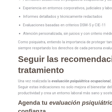
Experiencia en entornos corporativos, judiciales y labo
Informes detallados y técnicamente redactados
Evaluaciones basadas en criterios DSM-5 y CIE-11
Atención personalizada, sin juicios y con criterio méd
Como psiquiatra, entiendo la importancia de proteger tan
siempre respetando los derechos de cada persona evalu
Seguir las recomendaci
tratamiento
Una vez realizada la
evaluación psiquiátrica ocupacional
Seguir estas indicaciones no solo mejora el bienestar de
productividad y crea un entorno laboral más sano y soste
Agenda tu
evaluación psiquiátri
confianza