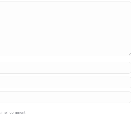
 time I comment.