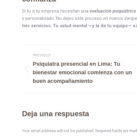
Si tú o tu empresa necesitan una
evaluación psiquiátric
y personalizado. No dejes este proceso en manos inexpe
mis servicios. Tu salud mental —y la de tu equipo— es
PREVIOUS
Psiquiatra presencial en Lima: Tu
bienestar emocional comienza con un
buen acompañamiento
Deja una respuesta
Your email address will not be published. Required fields are ma