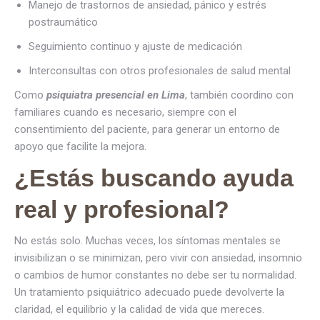
Manejo de trastornos de ansiedad, pánico y estrés
postraumático
Seguimiento continuo y ajuste de medicación
Interconsultas con otros profesionales de salud mental
Como
psiquiatra presencial en Lima
, también coordino con
familiares cuando es necesario, siempre con el
consentimiento del paciente, para generar un entorno de
apoyo que facilite la mejora.
¿Estás buscando ayuda
real y profesional?
No estás solo. Muchas veces, los síntomas mentales se
invisibilizan o se minimizan, pero vivir con ansiedad, insomnio
o cambios de humor constantes no debe ser tu normalidad.
Un tratamiento psiquiátrico adecuado puede devolverte la
claridad, el equilibrio y la calidad de vida que mereces.