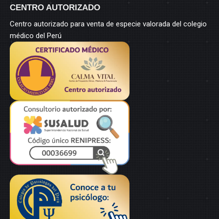
CENTRO AUTORIZADO
Centro autorizado para venta de especie valorada del colegio
médico del Perú