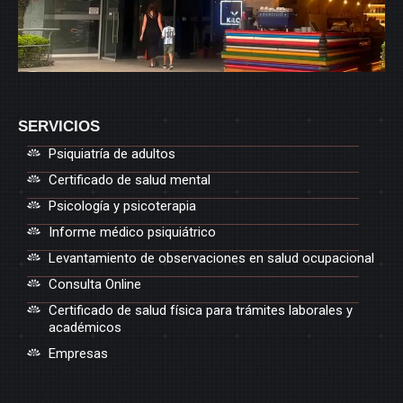
SERVICIOS
Psiquiatría de adultos
Certificado de salud mental
Psicología y psicoterapia
Informe médico psiquiátrico
Levantamiento de observaciones en salud ocupacional
Consulta Online
Certificado de salud física para trámites laborales y
académicos
Empresas