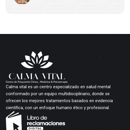
Calma vital es un centro especializado en salud mental
conformado por un equipo multidisciplinario, donde se
ofrecen los mejores tratamientos basados en evidencia
científica, con un enfoque humano ético y profesional.