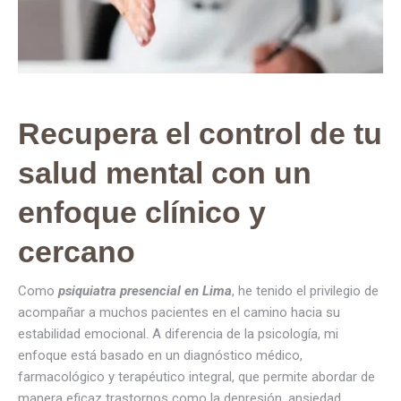
Recupera el control de tu
salud mental con un
enfoque clínico y
cercano
Como
psiquiatra presencial en Lima
, he tenido el privilegio de
acompañar a muchos pacientes en el camino hacia su
estabilidad emocional. A diferencia de la psicología, mi
enfoque está basado en un diagnóstico médico,
farmacológico y terapéutico integral, que permite abordar de
manera eficaz trastornos como la depresión, ansiedad,