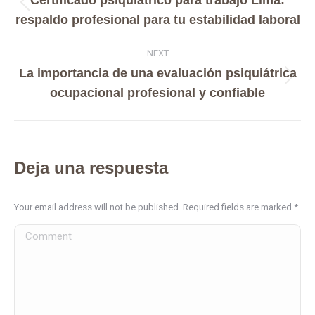
Certificado psiquiátrico para trabajo Lima:
respaldo profesional para tu estabilidad laboral
NEXT
La importancia de una evaluación psiquiátrica
ocupacional profesional y confiable
Deja una respuesta
Your email address will not be published. Required fields are marked
*
Comment