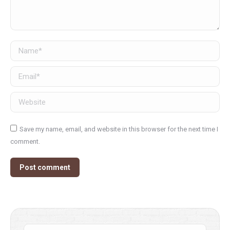
Name *
Email *
Website
Save my name, email, and website in this browser for the next time I
comment.
Post comment