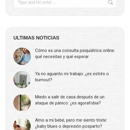
ULTIMAS NOTICIAS
Cómo es una consulta psiquiátrica online:
qué necesitas y qué esperar
Ya no aguanto mi trabajo: ¿es estrés o
burnout?
Miedo a salir de casa después de un
ataque de pánico: ¿es agorafobia?
Amo a mi bebé, pero me siento triste:
¿baby blues o depresión posparto?