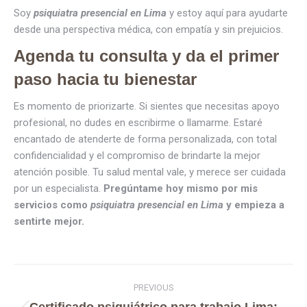
Soy
psiquiatra presencial en Lima
y estoy aquí para ayudarte
desde una perspectiva médica, con empatía y sin prejuicios.
Agenda tu consulta y da el primer
paso hacia tu bienestar
Es momento de priorizarte. Si sientes que necesitas apoyo
profesional, no dudes en escribirme o llamarme. Estaré
encantado de atenderte de forma personalizada, con total
confidencialidad y el compromiso de brindarte la mejor
atención posible. Tu salud mental vale, y merece ser cuidada
por un especialista.
Pregúntame hoy mismo por mis
servicios como
psiquiatra presencial en Lima
y empieza a
sentirte mejor.
PREVIOUS