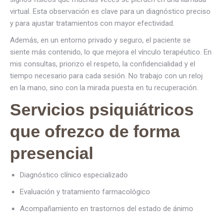
virtual. Esta observación es clave para un diagnóstico preciso
y para ajustar tratamientos con mayor efectividad.
Además, en un entorno privado y seguro, el paciente se
siente más contenido, lo que mejora el vínculo terapéutico. En
mis consultas, priorizo el respeto, la confidencialidad y el
tiempo necesario para cada sesión. No trabajo con un reloj
en la mano, sino con la mirada puesta en tu recuperación.
Servicios psiquiátricos
que ofrezco de forma
presencial
Diagnóstico clínico especializado
Evaluación y tratamiento farmacológico
Acompañamiento en trastornos del estado de ánimo